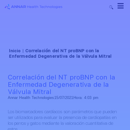
Inicio
|
Correlación del NT proBNP con la
Enfermedad Degenerativa de la Válvula Mitral
Correlación del NT proBNP con la
Enfermedad Degenerativa de la
Válvula Mitral
Annar Health Technologies
15/07/2021
Hora:
4:03 pm
Los biomarcadores cardíacos son parámetros que pueden
ser utilizados para evaluar la presencia de cardiopatías en
los perros y gatos mediante la valoración cuantitativa de
estos.