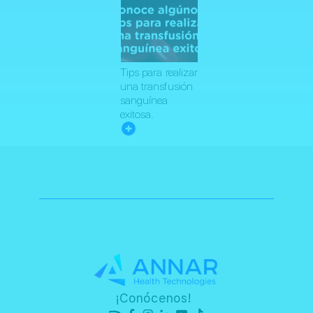
Tips para realizar
una transfusión
sanguínea
exitosa.
¡Conócenos!