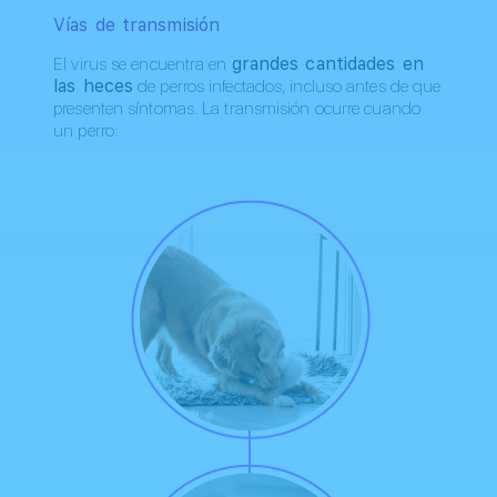
Vías de transmisión
El virus se encuentra en
grandes cantidades en
las heces
de perros infectados, incluso antes de que
presenten síntomas. La transmisión ocurre cuando
un perro: