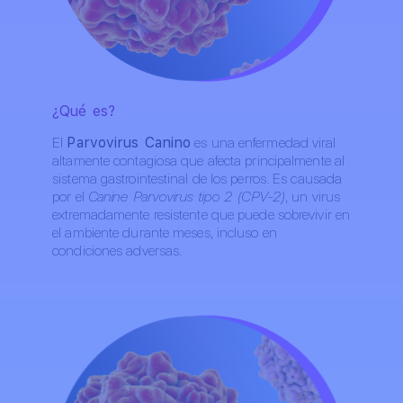
¿Qué es?
El
Parvovirus Canino
es una enfermedad viral
altamente contagiosa que afecta principalmente al
sistema gastrointestinal de los perros. Es causada
por el
Canine Parvovirus tipo 2 (CPV-2)
, un virus
extremadamente resistente que puede sobrevivir en
el ambiente durante meses, incluso en
condiciones adversas.