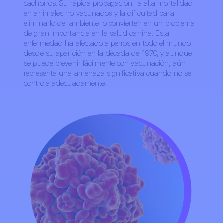
cachorros. Su rápida propagación, la alta mortalidad
en animales no vacunados y la dificultad para
eliminarlo del ambiente lo convierten en un problema
de gran importancia en la salud canina. Esta
enfermedad ha afectado a perros en todo el mundo
desde su aparición en la década de 1970, y aunque
se puede prevenir fácilmente con vacunación, aún
representa una amenaza significativa cuando no se
controla adecuadamente.