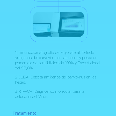
1.Inmunocromatografía de Flujo lateral: Detecta
antígenos del parvovirus en las heces y posee un
porcentaje de sensibilidad de 100% y Especificidad
del 98,8%.
2.ELISA: Detecta antígenos del parvovirus en las
heces.
3.RT-PCR: Diagnóstico molecular para la
detección del Virus.
Tratamiento