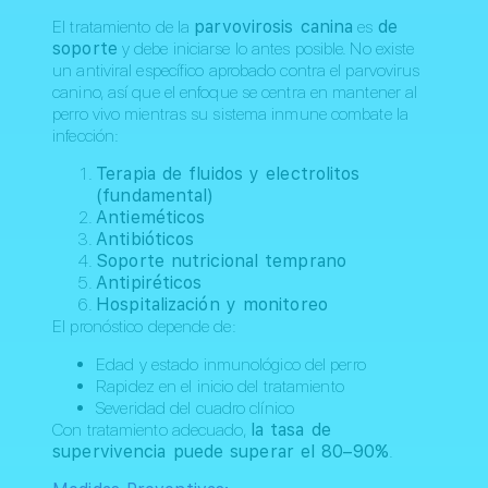
El tratamiento de la
parvovirosis canina
es
de
soporte
y debe iniciarse lo antes posible. No existe
un antiviral específico aprobado contra el parvovirus
canino, así que el enfoque se centra en mantener al
perro vivo mientras su sistema inmune combate la
infección:
Terapia de fluidos y electrolitos
(fundamental)
Antieméticos
Antibióticos
Soporte nutricional temprano
Antipiréticos
Hospitalización y monitoreo
El pronóstico depende de:
Edad y estado inmunológico del perro
Rapidez en el inicio del tratamiento
Severidad del cuadro clínico
Con tratamiento adecuado,
la tasa de
supervivencia puede superar el 80–90%
.