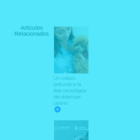
Artículos
Relacionados
Un vistazo
profundo a la
fase neurológica
del distemper
canino