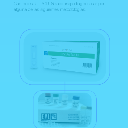
Canino es RT-PCR. Se aconseja diagnosticar por
alguna de las siguientes metodologías: