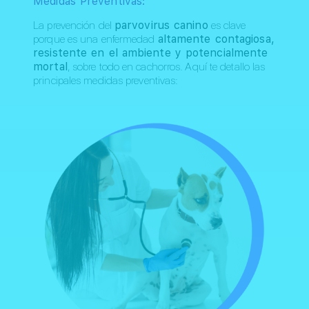
Medidas Preventivas:
La prevención del
parvovirus canino
es clave
porque es una enfermedad
altamente contagiosa,
resistente en el ambiente y potencialmente
mortal
, sobre todo en cachorros. Aquí te detallo las
principales medidas preventivas: