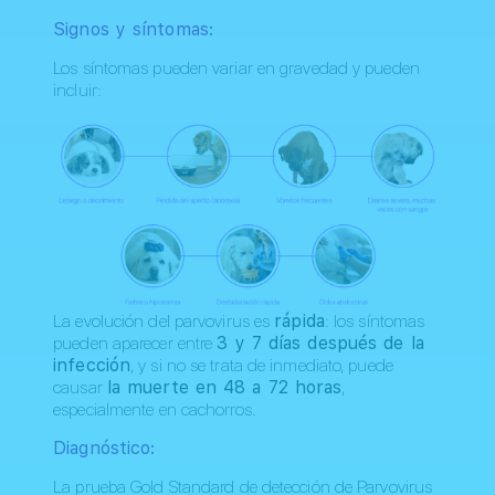
Signos y síntomas:
Los síntomas pueden variar en gravedad y pueden
incluir:
La evolución del parvovirus es
rápida
: los síntomas
pueden aparecer entre
3 y 7 días después de la
infección
, y si no se trata de inmediato, puede
causar
la muerte en 48 a 72 horas
,
especialmente en cachorros.
Diagnóstico:
La prueba Gold Standard de detección de Parvovirus