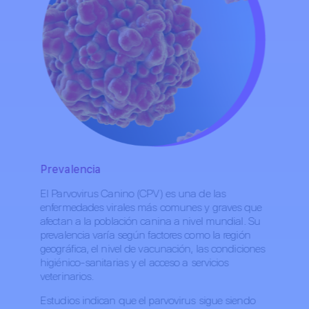
Prevalencia
El Parvovirus Canino (CPV) es una de las
enfermedades virales más comunes y graves que
afectan a la población canina a nivel mundial. Su
prevalencia varía según factores como la región
geográfica, el nivel de vacunación, las condiciones
higiénico-sanitarias y el acceso a servicios
veterinarios.
Estudios indican que el parvovirus sigue siendo