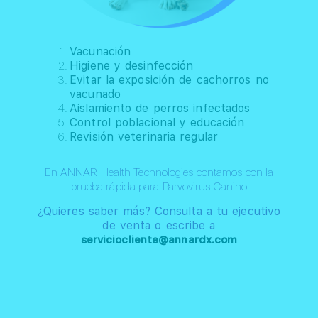
Vacunación
Higiene y desinfección
Evitar la exposición de cachorros no
vacunado
Aislamiento de perros infectados
Control poblacional y educación
Revisión veterinaria regular
En ANNAR Health Technologies contamos con la
prueba rápida para Parvovirus Canino
¿Quieres saber más? Consulta a tu ejecutivo
de venta o escribe a
serviciocliente@annardx.com