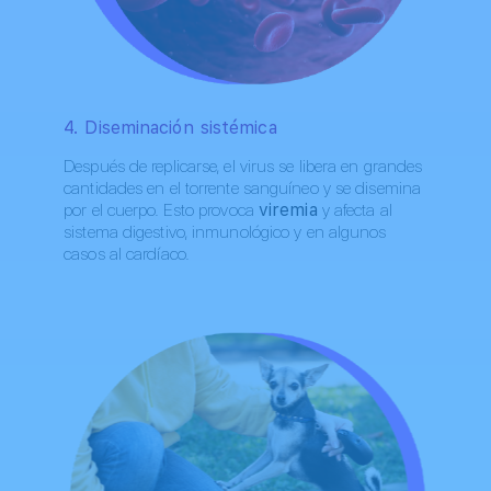
4. Diseminación sistémica
Después de replicarse, el virus se libera en grandes
cantidades en el torrente sanguíneo y se disemina
por el cuerpo. Esto provoca
viremia
y afecta al
sistema digestivo, inmunológico y en algunos
casos al cardíaco.