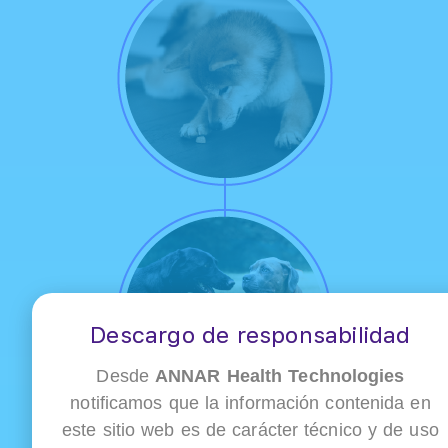
Descargo de responsabilidad
Desde
ANNAR Health Technologies
notificamos que la información contenida en
este sitio web es de carácter técnico y de uso