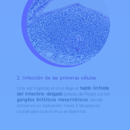
2. Infección de las primeras células
Una vez ingerido, el virus llega al
tejido linfoide
del intestino delgado
(placas de Peyer) o a los
ganglios linfáticos mesentéricos
, donde
comienza su replicación inicial. Este paso es
crucial para que el virus se disemine.