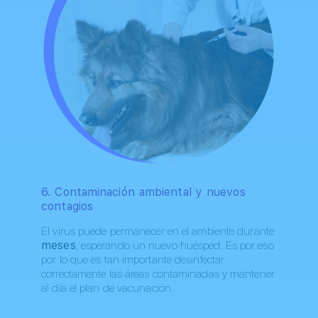
6. Contaminación ambiental y nuevos
contagios
El virus puede permanecer en el ambiente durante
meses
, esperando un nuevo huésped. Es por eso
por lo que es tan importante desinfectar
correctamente las áreas contaminadas y mantener
al día el plan de vacunación.