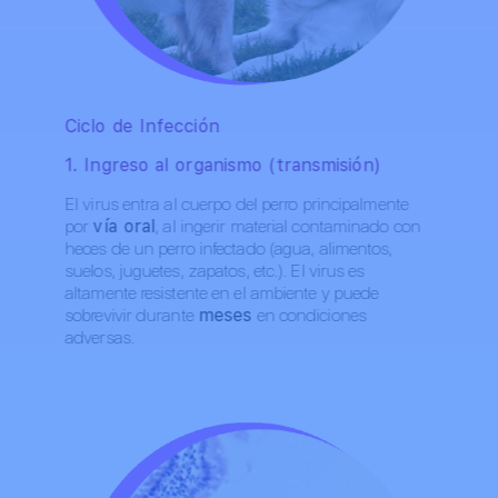
Ciclo de Infección
1. Ingreso al organismo (transmisión)
El virus entra al cuerpo del perro principalmente
por
vía oral
, al ingerir material contaminado con
heces de un perro infectado (agua, alimentos,
suelos, juguetes, zapatos, etc.). El virus es
altamente resistente en el ambiente y puede
sobrevivir durante
meses
en condiciones
adversas.