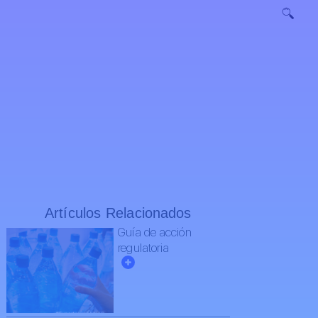
Artículos Relacionados
Guía de acción
regulatoria