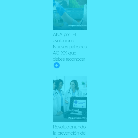
ANA por IFI
evoluciona:
Nuevos patrones
AC-XX que
debes reconocer
Revolucionando
la prevención del