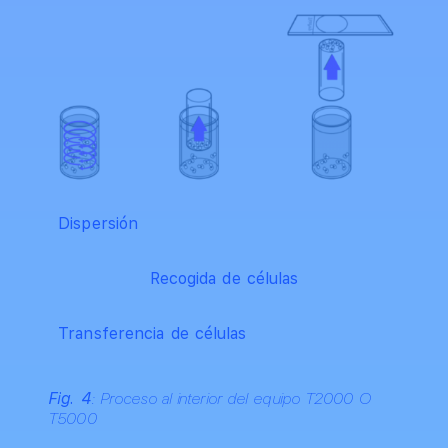
Dispersión
Recogida de células
Transferencia de células
Fig. 4
: Proceso al interior del equipo T2000 O
T5000