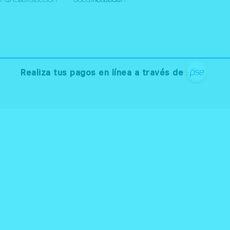
Realiza tus pagos en línea a través de