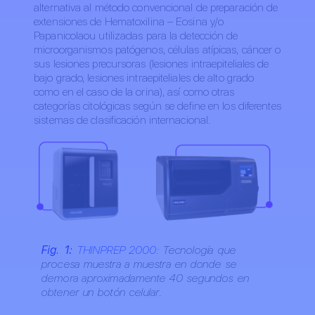
alternativa al método convencional de preparación de
extensiones de Hematoxilina – Eosina y/o
Papanicolaou utilizadas para la detección de
microorganismos patógenos, células atípicas, cáncer o
sus lesiones precursoras (lesiones intraepiteliales de
bajo grado, lesiones intraepiteliales de alto grado
como en el caso de la orina), así como otras
categorías citológicas según se define en los diferentes
sistemas de clasificación internacional.
Fig. 1:
THINPREP 2000:
Tecnología que
procesa muestra a muestra en donde se
demora aproximadamente 40 segundos en
obtener un botón celular.