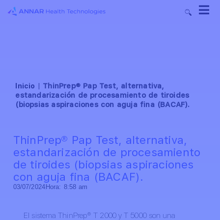
Inicio
|
ThinPrep® Pap Test, alternativa,
estandarización de procesamiento de tiroides
(biopsias aspiraciones con aguja fina (BACAF).
ThinPrep® Pap Test, alternativa,
estandarización de procesamiento
de tiroides (biopsias aspiraciones
con aguja fina (BACAF).
03/07/2024
Hora:
8:58 am
El sistema ThinPrep® T 2000 y T 5000 son una