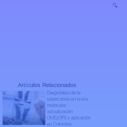
Artículos Relacionados
Diagnóstico de la
tuberculosis en la era
molecular:
actualización
OMS/OPS y aplicación
en Colombia