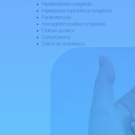
Hipotiroidismo congénito.
Hiperplasia suprarrenal congénita.
Fenilcetonuria.
Hemoglobinopatías congénitas.
Fibrosis quística.
Galactosemia.
Déficit de biotinidasa.