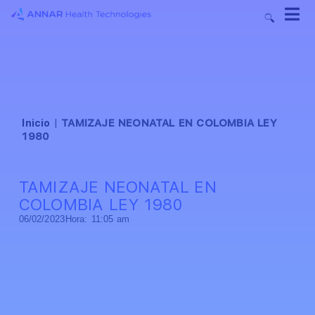
Inicio
|
TAMIZAJE NEONATAL EN COLOMBIA LEY
1980
TAMIZAJE NEONATAL EN
COLOMBIA LEY 1980
06/02/2023
Hora:
11:05 am