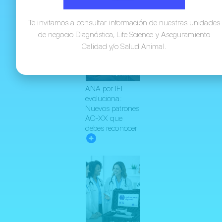
entradas
Te invitamos a consultar información de nuestras unidades
de negocio Diagnóstica, Life Science y Aseguramiento
Calidad y/o Salud Animal.
ANA por IFI
evoluciona:
Nuevos patrones
AC-XX que
debes reconocer