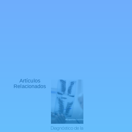
Artículos
Relacionados
Diagnóstico de la