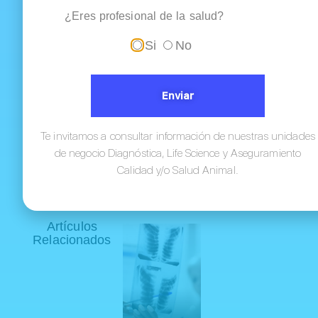
¿Eres profesional de la salud?
Si
No
Enviar
Te invitamos a consultar información de nuestras unidades
de negocio Diagnóstica, Life Science y Aseguramiento
Calidad y/o Salud Animal.
Artículos
Relacionados