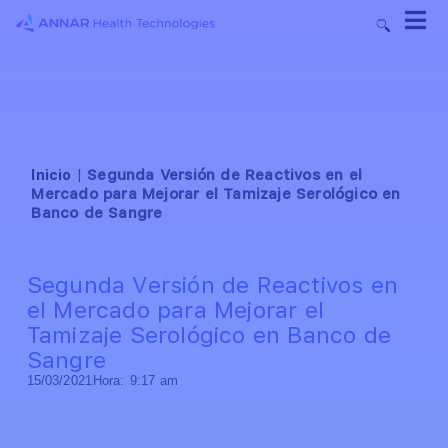
Inicio
|
Segunda Versión de Reactivos en el
Mercado para Mejorar el Tamizaje Serológico en
Banco de Sangre
Segunda Versión de Reactivos en
el Mercado para Mejorar el
Tamizaje Serológico en Banco de
Sangre
15/03/2021
Hora:
9:17 am