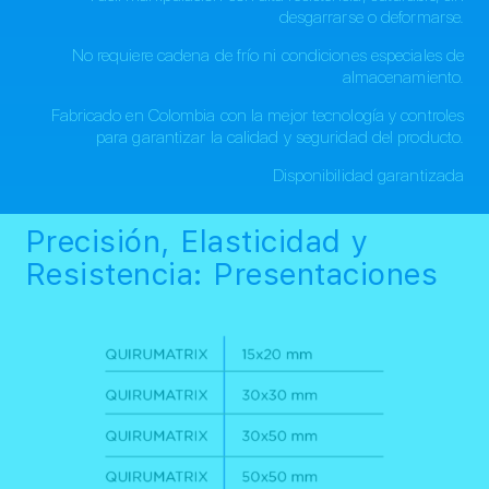
desgarrarse o deformarse.
No requiere cadena de frío ni condiciones especiales de
almacenamiento.
Fabricado en Colombia con la mejor tecnología y controles
para garantizar la calidad y seguridad del producto.
Disponibilidad garantizada
Precisión, Elasticidad y
Resistencia: Presentaciones