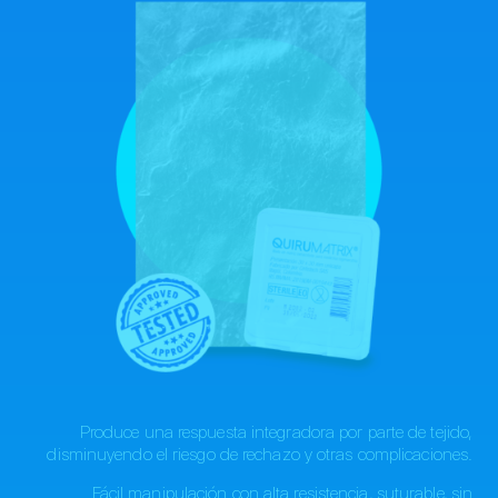
Produce una respuesta integradora por parte de tejido,
disminuyendo el riesgo de rechazo y otras complicaciones.
Fácil manipulación con alta resistencia, suturable, sin