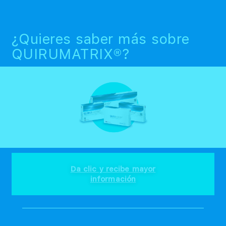
¿Quieres saber más sobre
QUIRUMATRIX®?
Da clic y recibe mayor
información