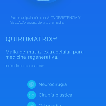
Fácil manipulación con ALTA RESISTENCIA Y
SELLADO seguro de la duramadre.
QUIRUMATRIX®
Malla de matriz extracelular para
medicina regenerativa.
Indicado en procesos de: