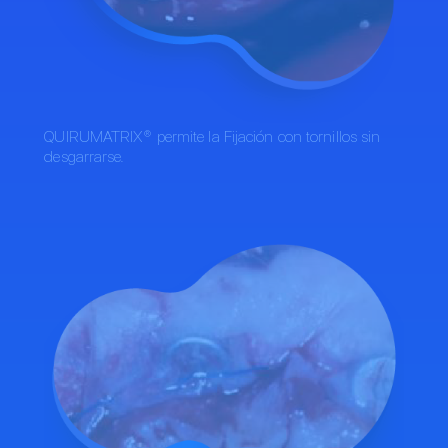
QUIRUMATRIX® permite la Fijación con tornillos sin
desgarrarse.