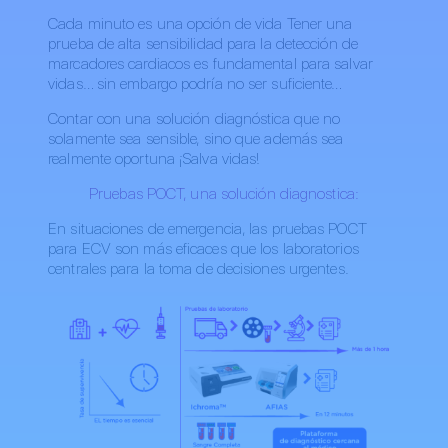
Cada minuto es una opción de vida Tener una
prueba de alta sensibilidad para la detección de
marcadores cardiacos es fundamental para salvar
vidas… sin embargo podría no ser suficiente…
Contar con una solución diagnóstica que no
solamente sea sensible, sino que además sea
realmente oportuna ¡Salva vidas!
Pruebas POCT, una solución diagnostica:
En situaciones de emergencia, las pruebas POCT
para ECV son más eficaces que los laboratorios
centrales para la toma de decisiones urgentes.