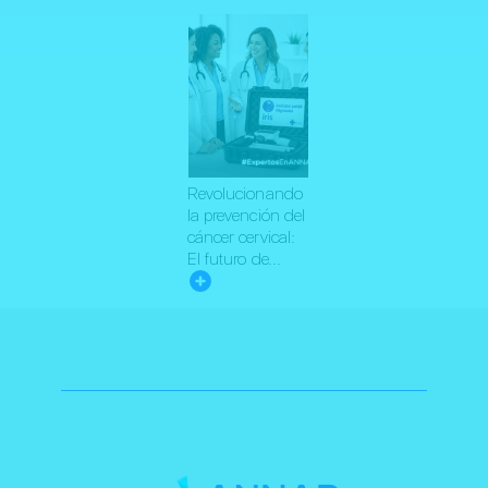
Revolucionando
la prevención del
cáncer cervical:
El futuro de...