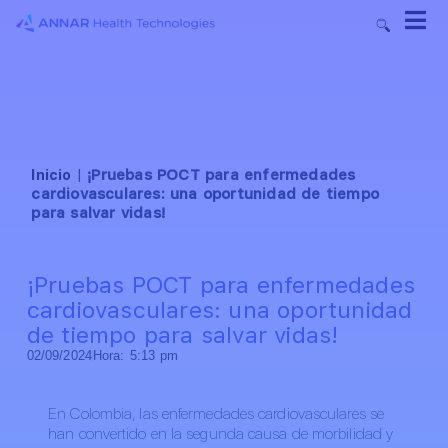
Inicio
|
¡Pruebas POCT para enfermedades
cardiovasculares: una oportunidad de tiempo
para salvar vidas!
¡Pruebas POCT para enfermedades
cardiovasculares: una oportunidad
de tiempo para salvar vidas!
02/09/2024
Hora:
5:13 pm
En Colombia, las enfermedades cardiovasculares se
han convertido en la segunda causa de morbilidad y