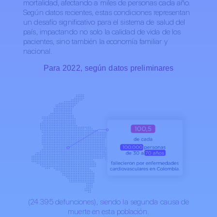
mortalidad, afectando a miles de personas cada año.
Según datos recientes, estas condiciones representan
un desafío significativo para el sistema de salud del
país, impactando no solo la calidad de vida de los
pacientes, sino también la economía familiar y
nacional.
Para 2022, según datos preliminares
(24.395 defunciones), siendo la segunda causa de
muerte en esta población.