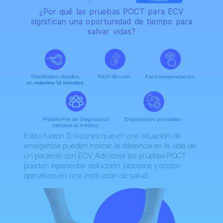
¿Por qué las pruebas POCT para ECV
significan una oportunidad de tiempo para
salvar vidas?
Estas fueron 5 razones que en una situación de
emergencia pueden marcar la diferencia en la vida de
un paciente con ECV. Adicional las pruebas POCT
pueden representar reducción, procesos y costos
operativos en una institución de salud.