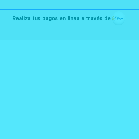
Realiza tus pagos en línea a través de