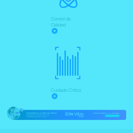
Control de
Calidad
Cuidado Crítico