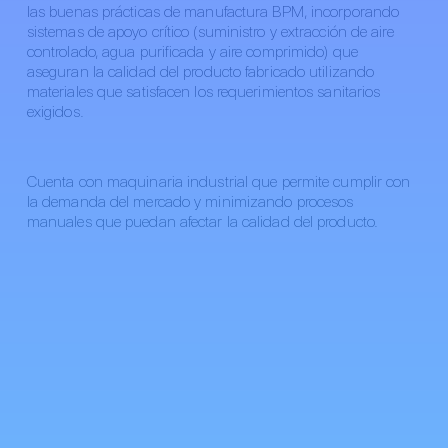
las buenas prácticas de manufactura BPM, incorporando
sistemas de apoyo crítico (suministro y extracción de aire
controlado, agua purificada y aire comprimido) que
aseguran la calidad del producto fabricado utilizando
materiales que satisfacen los requerimientos sanitarios
exigidos.
Cuenta con maquinaria industrial que permite cumplir con
la demanda del mercado y minimizando procesos
manuales que puedan afectar la calidad del producto.