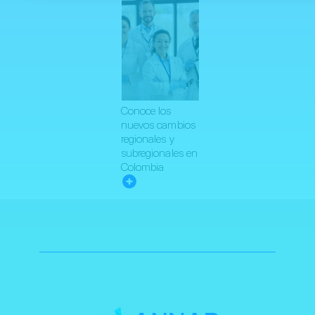
Conoce los
nuevos cambios
regionales y
subregionales en
Colombia