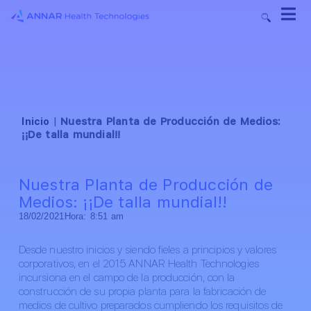
Inicio
|
Nuestra Planta de Producción de Medios:
¡¡De talla mundial!!
Nuestra Planta de Producción de
Medios: ¡¡De talla mundial!!
18/02/2021
Hora:
8:51 am
Desde nuestro inicios y siendo fieles a principios y valores
corporativos, en el 2015 ANNAR Health Technologies
incursiona en el campo de la producción, con la
construcción de su propia planta para la fabricación de
medios de cultivo preparados cumpliendo los requisitos de