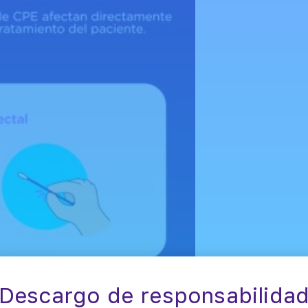
Descargo de responsabilida