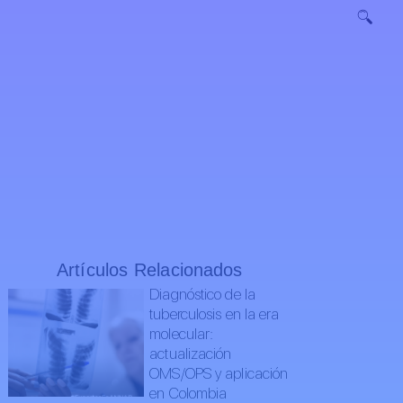
Artículos Relacionados
Diagnóstico de la
tuberculosis en la era
molecular:
actualización
OMS/OPS y aplicación
en Colombia