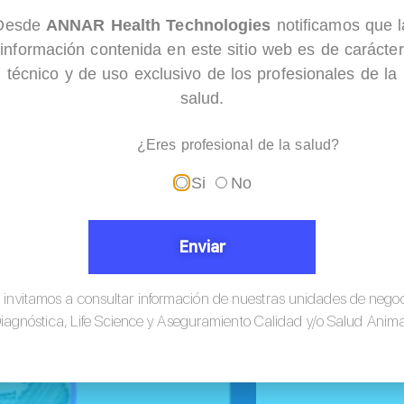
Desde
ANNAR Health Technologies
notificamos que l
información contenida en este sitio web es de carácter
técnico y de uso exclusivo de los profesionales de la
salud.
¿Eres profesional de la salud?
Si
No
Enviar
 invitamos a consultar información de nuestras unidades de nego
iagnóstica, Life Science y Aseguramiento Calidad y/o Salud Anima