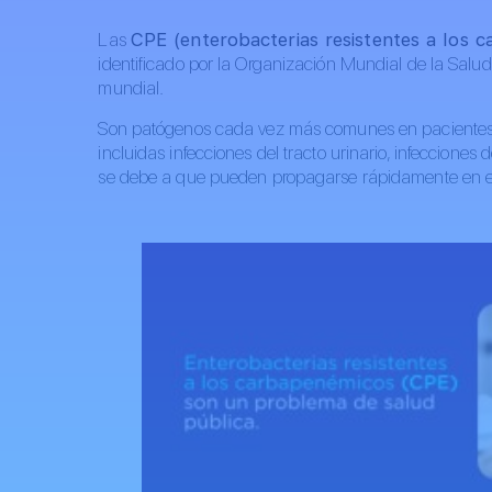
Las
CPE (enterobacterias resistentes a los 
identificado por la Organización Mundial de la Sa
mundial.
Son patógenos cada vez más comunes en pacientes h
incluidas infecciones del tracto urinario, infecciones 
se debe a que pueden propagarse rápidamente en el e