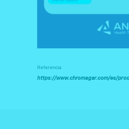
Referencia
https://www.chromagar.com/es/pro