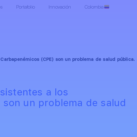
os
Portafolio
Innovación
Colombia
s Carbapenémicos (CPE) son un problema de salud pública.
sistentes a los
 son un problema de salud