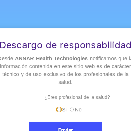
Descargo de responsabilida
Desde
ANNAR Health Technologies
notificamos que l
información contenida en este sitio web es de carácter
técnico y de uso exclusivo de los profesionales de la
salud.
¿Eres profesional de la salud?
Si
No
Enviar