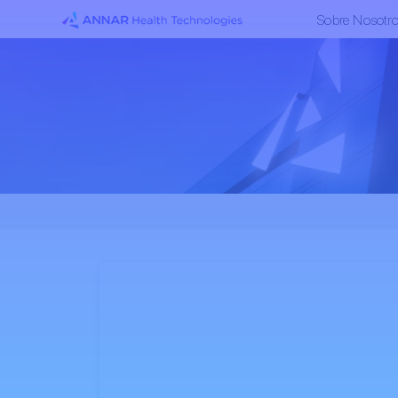
Sobre Nosotr