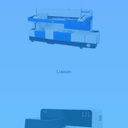
Liaison