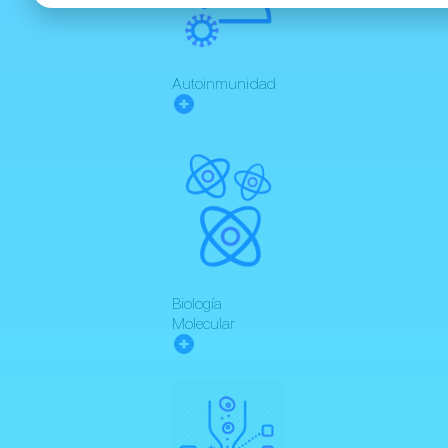
Autoinmunidad
Biología
Molecular