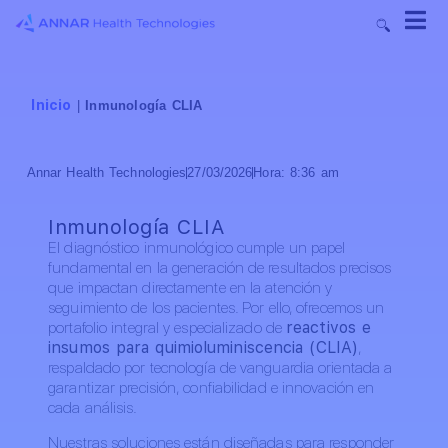
Inicio
|
Inmunología CLIA
Annar Health Technologies
27/03/2026
Hora:
8:36 am
Inmunología CLIA
El diagnóstico inmunológico cumple un papel
fundamental en la generación de resultados precisos
que impactan directamente en la atención y
seguimiento de los pacientes. Por ello, ofrecemos un
portafolio integral y especializado de
reactivos e
insumos para quimioluminiscencia (CLIA)
,
respaldado por tecnología de vanguardia orientada a
garantizar precisión, confiabilidad e innovación en
cada análisis.
Nuestras soluciones están diseñadas para responder