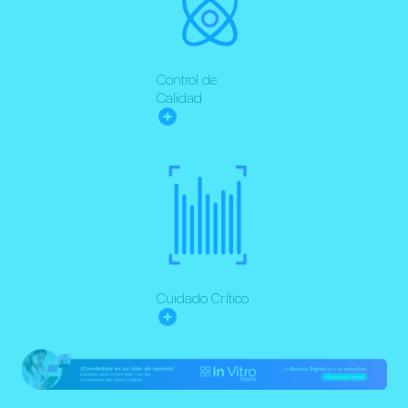
Control de
Calidad
Cuidado Crítico