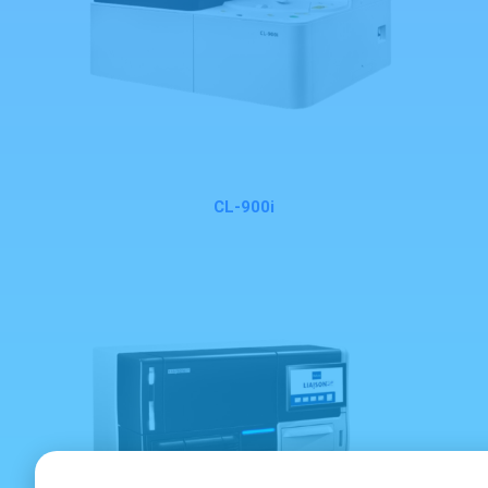
CL-900i