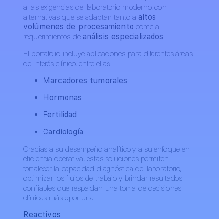
a las exigencias del laboratorio moderno, con
alternativas que se adaptan tanto a
altos
volúmenes de procesamiento
como a
requerimientos de
análisis especializados
.
El portafolio incluye aplicaciones para diferentes áreas
de interés clínico, entre ellas:
Marcadores tumorales
Hormonas
Fertilidad
Cardiología
Gracias a su desempeño analítico y a su enfoque en
eficiencia operativa, estas soluciones permiten
fortalecer la capacidad diagnóstica del laboratorio,
optimizar los flujos de trabajo y brindar resultados
confiables que respaldan una toma de decisiones
clínicas más oportuna.
Reactivos