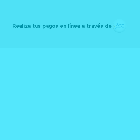
Realiza tus pagos en línea a través de