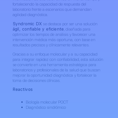
fortaleciendo la capacidad de respuesta del
laboratorio frente a escenarios que demandan
agilidad diagnóstica.
Syndromic DX
se destaca por ser una solución
ágil, confiable y eficiente
, diseñada para
optimizar los tiempos de análisis y favorecer una
intervención médica más oportuna, con base en
resultados precisos y clínicamente relevantes.
Gracias a su enfoque molecular y a su capacidad
para integrar rapidez con confiabilidad, esta solución
se convierte en una herramienta estratégica para
laboratorios y profesionales de la salud que buscan
mejorar la oportunidad diagnóstica y fortalecer la
toma de decisiones clínicas.
Reactivos
Biología molecular POCT
Diagnóstico sindrómico