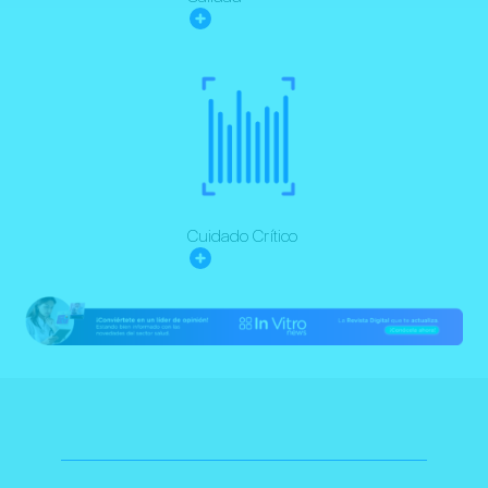
Cuidado Crítico