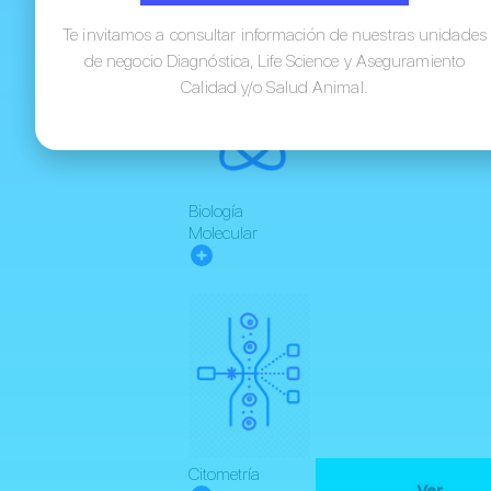
Te invitamos a consultar información de nuestras unidades
de negocio Diagnóstica, Life Science y Aseguramiento
Calidad y/o Salud Animal.
Biología
Molecular
Citometría