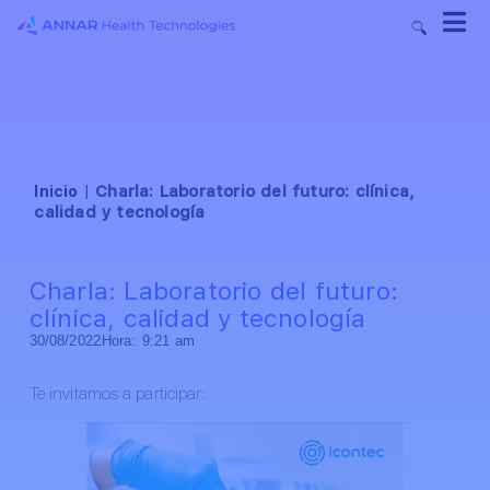
Inicio
|
Charla: Laboratorio del futuro: clínica,
calidad y tecnología
Charla: Laboratorio del futuro:
clínica, calidad y tecnología
30/08/2022
Hora:
9:21 am
Te invitamos a participar: