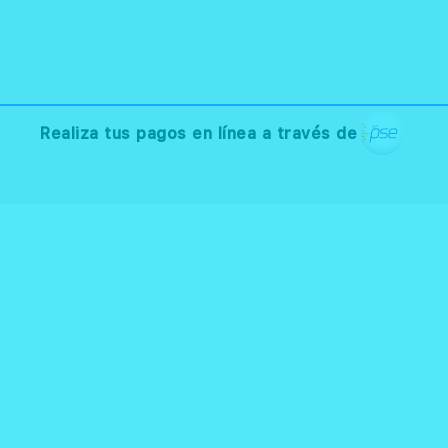
Realiza tus pagos en línea a través de