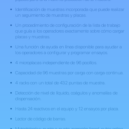
Identificación de muestras incorporada que puede realizar
un seguimiento de muestras y placas.
Un procedimiento de configuración de la lista de trabajo
que guía a los operadores exactamente sobre cómo cargar
placas y muestras.
Una función de ayuda en línea disponible para ayudar a
los operadores a configurar y programar ensayos.
4 microplacas independiente de 96 pocillos.
Capacidad de 96 muestras por carga con carga continua.
4 racks con un total de 432 puntas de muestra.
Detección de nivel de líquido, coágulos y anomalías de
dispensación.
Hasta 24 reactivos en el equipo y 12 ensayos por placa.
Lector de código de barras.
Metodologías: punto a punto, regresión lineal, cubic spline,