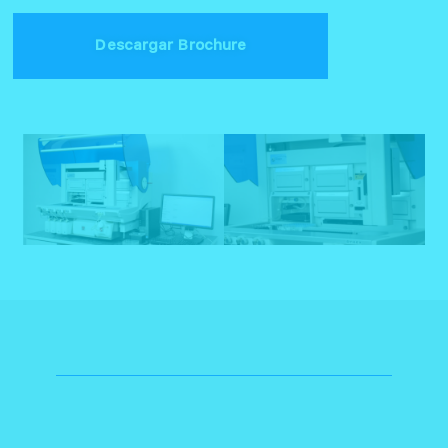
Descargar Brochure