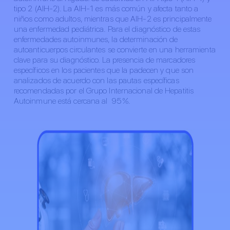
tipo 2 (AIH-2). La AIH-1 es más común y afecta tanto a
niños como adultos, mientras que AIH-2 es principalmente
una enfermedad pediátrica. Para el diagnóstico de estas
enfermedades autoinmunes, la determinación de
autoanticuerpos circulantes se convierte en una herramienta
clave para su diagnóstico. La presencia de marcadores
específicos en los pacientes que la padecen y que son
analizados de acuerdo con las pautas específicas
recomendadas por el Grupo Internacional de Hepatitis
Autoinmune está cercana al 95 %.