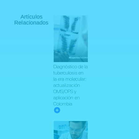
Artículos
Relacionados
Diagnóstico de la
tuberculosis en
la era molecular:
actualización
OMS/OPS y
aplicación en
Colombia