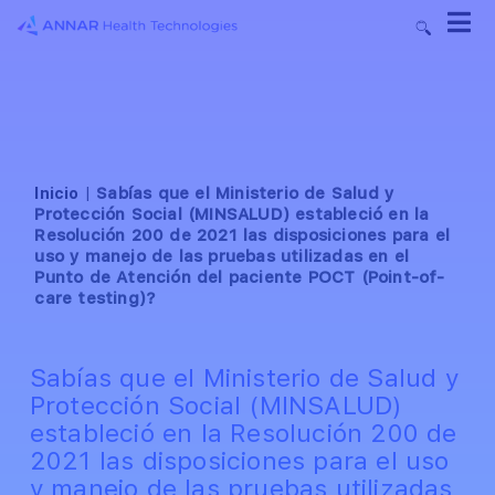
Inicio
|
Sabías que el Ministerio de Salud y
Protección Social (MINSALUD) estableció en la
Resolución 200 de 2021 las disposiciones para el
uso y manejo de las pruebas utilizadas en el
Punto de Atención del paciente POCT (Point-of-
care testing)?
Sabías que el Ministerio de Salud y
Protección Social (MINSALUD)
estableció en la Resolución 200 de
2021 las disposiciones para el uso
y manejo de las pruebas utilizadas