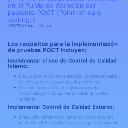
en el Punto de Atención del
paciente POCT (Point-of-care
testing)?
29/07/2021
Hora:
7:30 am
Los requisitos para la implementación
de pruebas POCT incluyen:
Implementar el uso de Control de Calidad
Interno:
Efectuado en el punto de atención por el responsable
de realizar las pruebas antes de procesarlas.
Los resultados deben ser registrados y estar
disponibles para requerimientos de la autoridad
sanitaria.
Implementar Control de Calidad Externo:
Evaluación comparativa, periódica y objetiva de los
resultados de las pruebas realizadas para monitorear