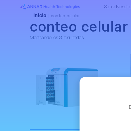
Sobre Nosotr
Inicio
|
conteo celular
conteo celular
Mostrando los 3 resultados