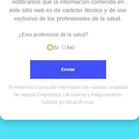
notificamos que la información contenida en
+
este sitio web es de carácter técnico y de uso
exclusivo de los profesionales de la salud.
DG Spin
¿Eres profesional de la salud?
Si
No
Enviar
Te invitamos a consultar información de nuestras unidades
de negocio Diagnóstica, Life Science y Aseguramiento
Calidad y/o Salud Animal.
¡Conócenos!