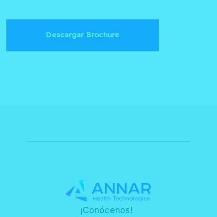
Descargar Brochure
¡Conócenos!