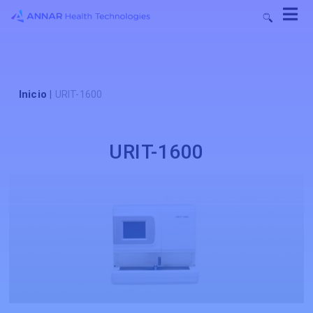
Inicio
|
URIT-1600
URIT-1600