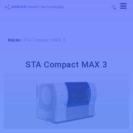
Inicio
|
STA Compact MAX 3
STA Compact MAX 3