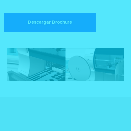
Descargar Brochure