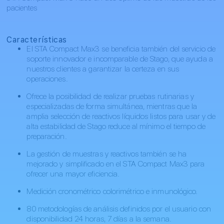
pacientes
Características
El STA Compact Max3 se beneficia también del servicio de
soporte innovador e incomparable de Stago, que ayuda a
nuestros clientes a garantizar la certeza en sus
operaciones.
Ofrece la posibilidad de realizar pruebas rutinarias y
especializadas de forma simultánea, mientras que la
amplia selección de reactivos líquidos listos para usar y de
alta estabilidad de Stago reduce al mínimo el tiempo de
preparación.
La gestión de muestras y reactivos también se ha
mejorado y simplificado en el STA Compact Max3 para
ofrecer una mayor eficiencia.
Medición cronométrico colorimétrico e inmunológico.
80 metodologías de análisis definidos por el usuario con
disponibilidad 24 horas, 7 días a la semana.