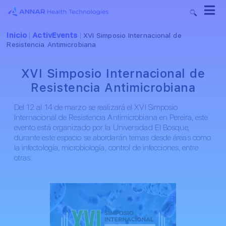
Inicio
ActivEvents
|
|
XVI Simposio Internacional de
Resistencia Antimicrobiana
XVI Simposio Internacional de
Resistencia Antimicrobiana
Del 12 al 14 de marzo se realizará el XVI Simposio
Internacional de Resistencia Antimicrobiana en Pereira, este
evento está organizado por la Universidad El Bosque,
durante este espacio se abordarán temas desde áreas como
la infectología, microbiología, control de infecciones, entre
otras.