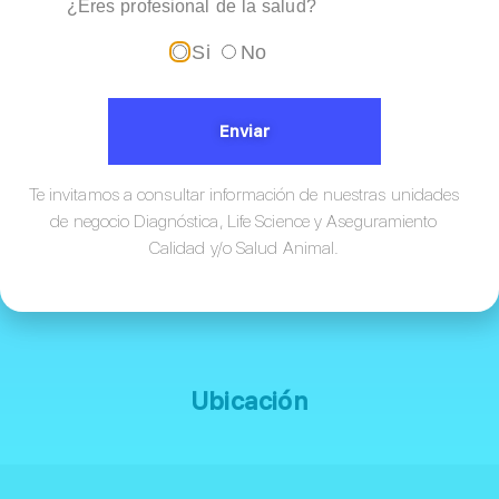
¿Eres profesional de la salud?
Si
No
Enviar
Te invitamos a consultar información de nuestras unidades
de negocio Diagnóstica, Life Science y Aseguramiento
Calidad y/o Salud Animal.
Ubicación