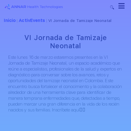
Inicio
ActivEvents
|
|
VI Jornada de Tamizaje Neonatal
VI Jornada de Tamizaje
Neonatal
Este lunes 16 de marzo estaremos presentes en la VI
Jornada de Tamizaje Neonatal, un espacio académico que
reúne a especialistas, profesionales de la salud y expertos en
diagnóstico para conversar sobre los avances, retos y
oportunidades del tamizaje neonatal en Colombia. Este
encuentro busca fortalecer el conocimiento y la colaboración
alrededor de una herramienta clave para identificar de
manera temprana enfermedades que, detectadas a tiempo,
pueden marcar una gran diferencia en la vida de los recién
nacidos y sus familias. Inscríbete aquí👉🏻