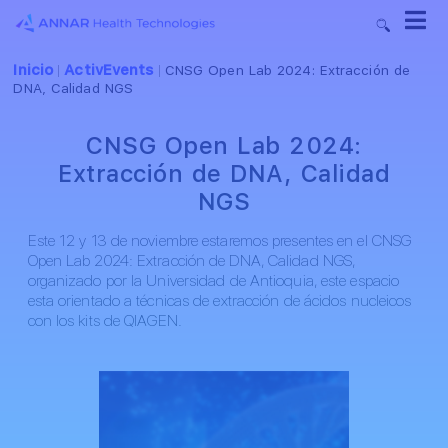
Inicio
ActivEvents
|
|
CNSG Open Lab 2024: Extracción de
DNA, Calidad NGS
CNSG Open Lab 2024:
Extracción de DNA, Calidad
NGS
Este 12 y 13 de noviembre estaremos presentes en el CNSG
Open Lab 2024: Extracción de DNA, Calidad NGS,
organizado por la Universidad de Antioquia, este espacio
esta orientado a técnicas de extracción de ácidos nucleicos
con los kits de QIAGEN.